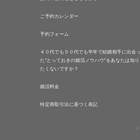
ご予約カレンダー
予約フォーム
４０代でも５０代でも半年で結婚相手に出会
た“とっておきの婚活ノウハウ”をあなたは知り
たくないですか？
婚活料金
特定商取引法に基づく表記