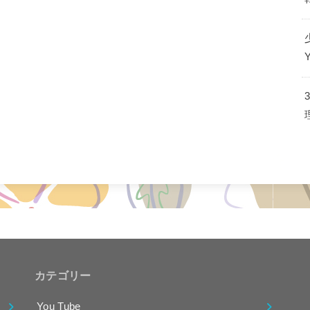
カテゴリー
You Tube