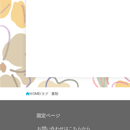
HOME
タグ : 書類
固定ページ
お問い合わせはこちらから