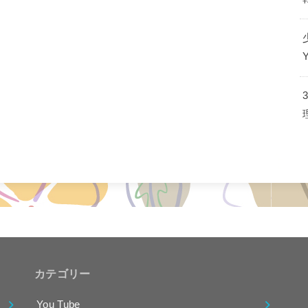
カテゴリー
You Tube