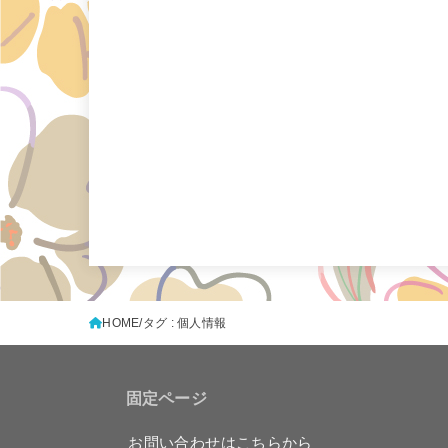
HOME
タグ : 個人情報
固定ページ
お問い合わせはこちらから