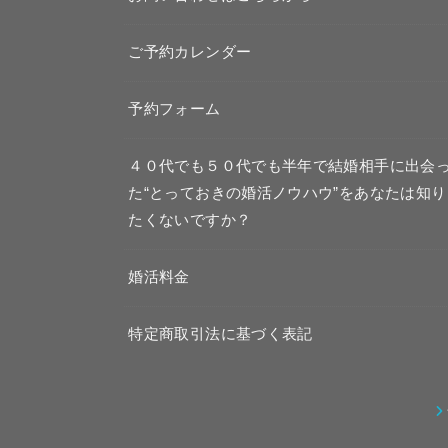
ご予約カレンダー
予約フォーム
４０代でも５０代でも半年で結婚相手に出会
た“とっておきの婚活ノウハウ”をあなたは知り
たくないですか？
婚活料金
特定商取引法に基づく表記